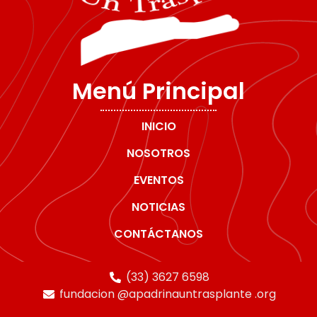
Menú Principal
INICIO
NOSOTROS
EVENTOS
NOTICIAS
CONTÁCTANOS
(33) 3627 6598
fundacion @apadrinauntrasplante .org