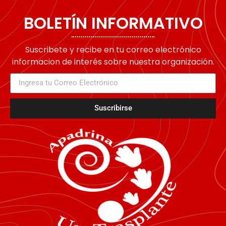
BOLETÍN INFORMATIVO
Suscribete y recibe en tu correo electrónico
informacion de interés sobre nuestra organización.
Suscribirse